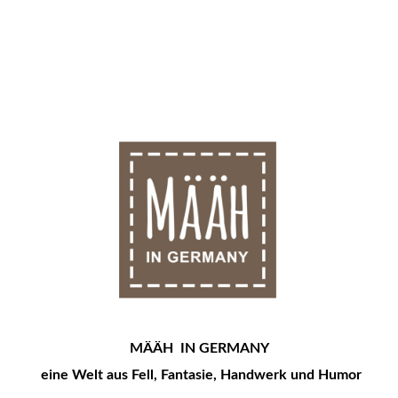
MÄÄH IN GERMANY
eine Welt aus Fell, Fantasie, Handwerk und Humor