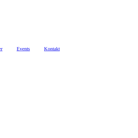
er
Events
Kontakt